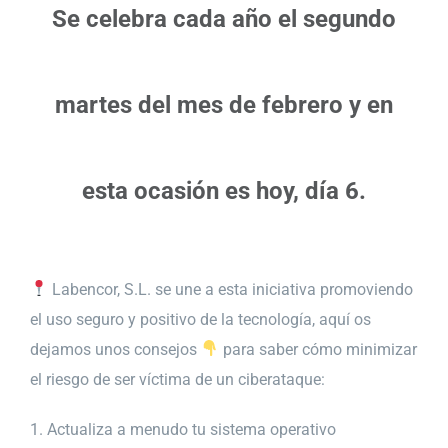
Se celebra cada año el segundo
martes del mes de febrero y en
esta ocasión es hoy, día 6.
Labencor, S.L.
se une a esta iniciativa promoviendo
el uso seguro y positivo de la tecnología, aquí os
dejamos unos consejos
para saber cómo minimizar
el riesgo de ser víctima de un ciberataque:
1. Actualiza a menudo tu sistema operativo