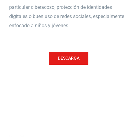
particular ciberacoso, protección de identidades
digitales o buen uso de redes sociales, especialmente
enfocado a niños y jóvenes.
DESCARGA