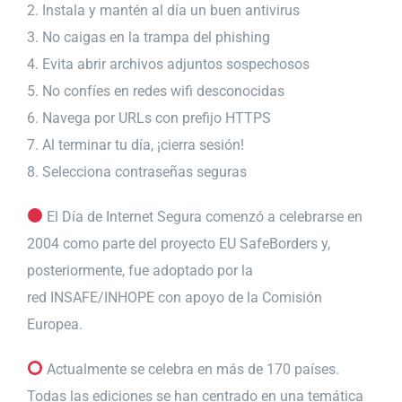
2. Instala y mantén al día un buen antivirus
3. No caigas en la trampa del phishing
4. Evita abrir archivos adjuntos sospechosos
5. No confíes en redes wifi desconocidas
6. Navega por URLs con prefijo HTTPS
7. Al terminar tu día, ¡cierra sesión!
8. Selecciona contraseñas seguras
El Día de Internet Segura comenzó a celebrarse en
2004 como parte del proyecto EU SafeBorders y,
posteriormente, fue adoptado por la
red INSAFE/INHOPE con apoyo de la Comisión
Europea.
Actualmente se celebra en más de 170 países.
Todas las ediciones se han centrado en una temática