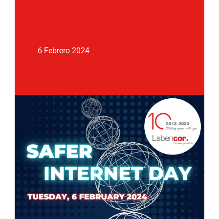
6 Febrero 2024