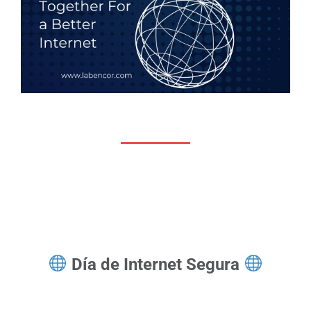
Día de Internet Segura