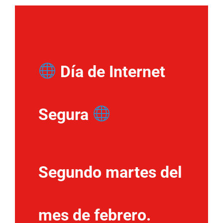
Día de Internet
Segura
Segundo martes del
mes de febrero.