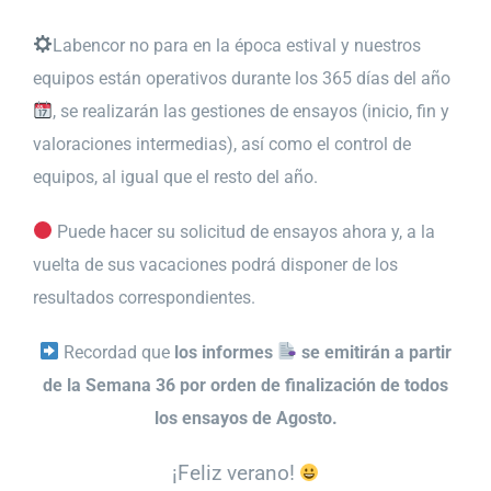
Labencor no para en la época estival y nuestros
equipos están operativos durante los 365 días del año
, se realizarán las gestiones de ensayos (inicio, fin y
valoraciones intermedias), así como el control de
equipos, al igual que el resto del año.
Puede hacer su solicitud de ensayos ahora y, a la
vuelta de sus vacaciones podrá disponer de los
resultados correspondientes.
Recordad que
los informes
se emitirán a partir
de la Semana 36 por orden de finalización de todos
los ensayos de Agosto.
¡Feliz verano!