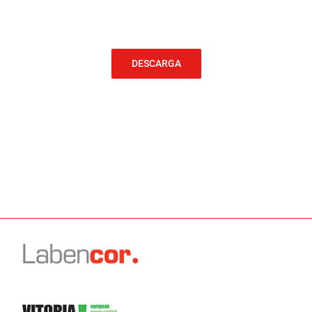
DESCARGA