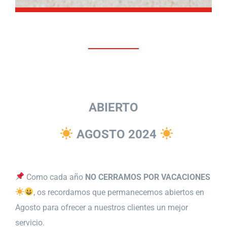
ABIERTO
AGOSTO 2024
Como cada año
NO CERRAMOS POR VACACIONES
, os recordamos que permanecemos abiertos en
Agosto para ofrecer a nuestros clientes un mejor
servicio.