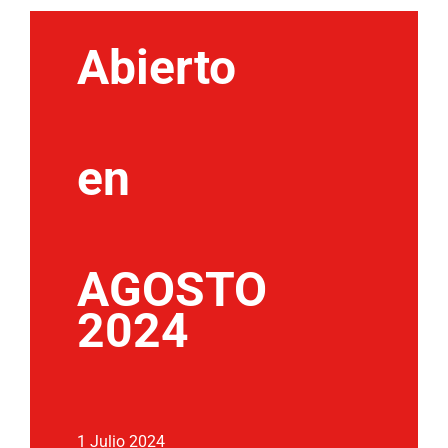
Abierto
en
AGOSTO
2024
1 Julio 2024