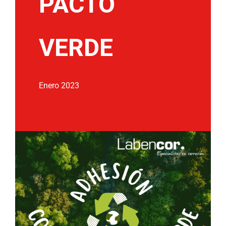
PACTO
VERDE
Enero 2023