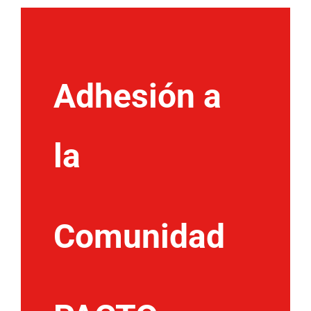
Adhesión a
la
Comunidad