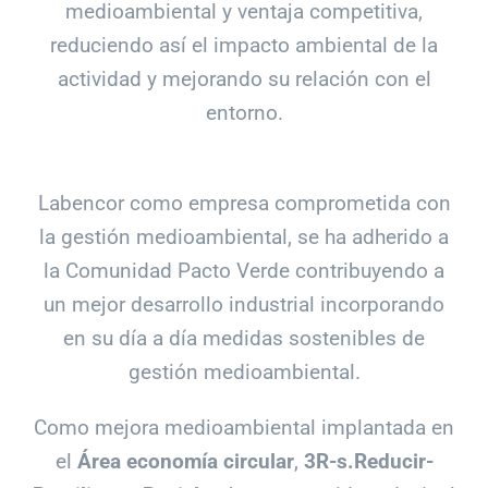
medioambiental y ventaja competitiva,
reduciendo así el impacto ambiental de la
actividad y mejorando su relación con el
entorno.
Labencor como empresa comprometida con
la gestión medioambiental, se ha adherido a
la Comunidad Pacto Verde contribuyendo a
un mejor desarrollo industrial incorporando
en su día a día medidas sostenibles de
gestión medioambiental.
Como mejora medioambiental implantada en
el
Área economía circular
,
3R-s.Reducir-