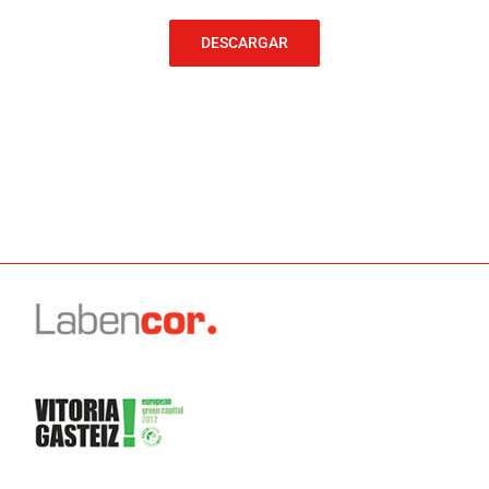
DESCARGAR