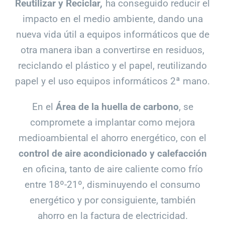
Reutilizar y Reciclar
,
ha conseguido reducir el
impacto en el medio ambiente, dando una
nueva vida útil a equipos informáticos que de
otra manera iban a convertirse en residuos,
reciclando el plástico y el papel, reutilizando
papel y el uso equipos informáticos 2ª mano.
En el
Área de la huella de carbono
, se
compromete a implantar como mejora
medioambiental el ahorro energético, con el
control de aire acondicionado y calefacción
en oficina, tanto de aire caliente como frío
entre 18º-21º, disminuyendo el consumo
energético y por consiguiente, también
ahorro en la factura de electricidad.