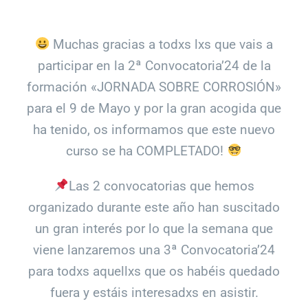
Muchas gracias a todxs lxs que vais a
participar en la 2ª Convocatoria’24 de la
formación «JORNADA SOBRE CORROSIÓN»
para el 9 de Mayo y por la gran acogida que
ha tenido, os informamos que este nuevo
curso se ha COMPLETADO!
Las 2 convocatorias que hemos
organizado durante este año han suscitado
un gran interés por lo que la semana que
viene lanzaremos una 3ª Convocatoria’24
para todxs aquellxs que os habéis quedado
fuera y estáis interesadxs en asistir.