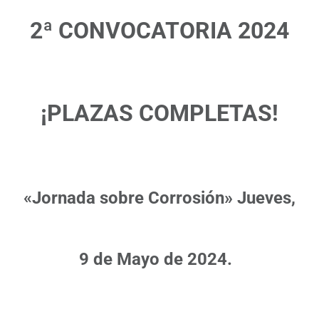
2ª CONVOCATORIA 2024
¡PLAZAS COMPLETAS!
«Jornada sobre Corrosión»
Jueves,
9 de Mayo de 2024.