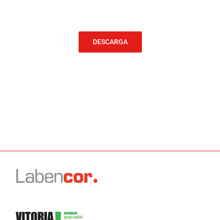
DESCARGA