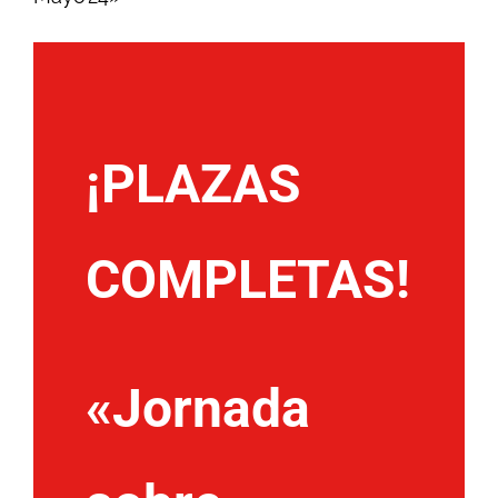
¡PLAZAS
COMPLETAS!
«Jornada