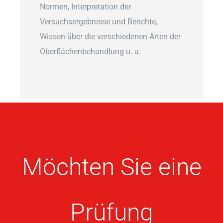
Normen, Interpretation der
Versuchsergebnisse und Berichte,
Wissen über die verschiedenen Arten der
Oberflächenbehandlung u. a.
Möchten Sie eine
Prüfung