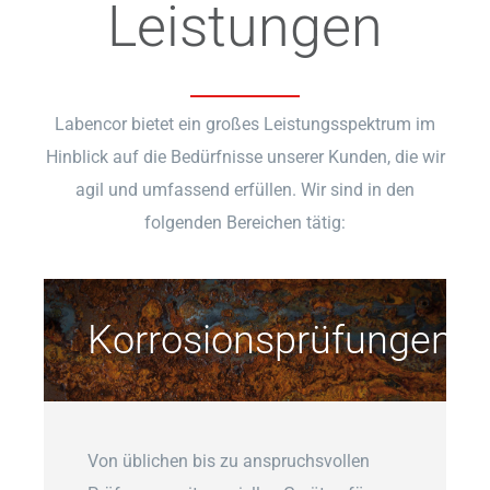
Leistungen
Labencor bietet ein großes Leistungsspektrum im
Hinblick auf die Bedürfnisse unserer Kunden, die wir
agil und umfassend erfüllen. Wir sind in den
folgenden Bereichen tätig:
Korrosionsprüfungen
Von üblichen bis zu anspruchsvollen