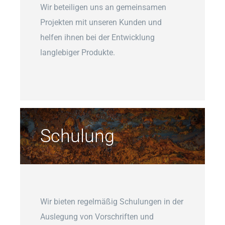
Wir beteiligen uns an gemeinsamen
Projekten mit unseren Kunden und
helfen ihnen bei der Entwicklung
langlebiger Produkte.
Schulung
Wir bieten regelmäßig Schulungen in der
Auslegung von Vorschriften und