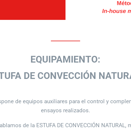
EQUIPAMIENTO:
TUFA DE CONVECCIÓN NATUR
pone de equipos auxiliares para el control y comple
ensayos realizados.
 hablamos de la ESTUFA DE CONVECCIÓN NATURAL, me