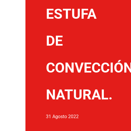
ESTUFA
DE
CONVECCIÓ
NATURAL.
31 Agosto 2022