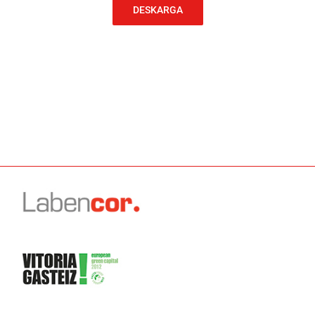
DESKARGA