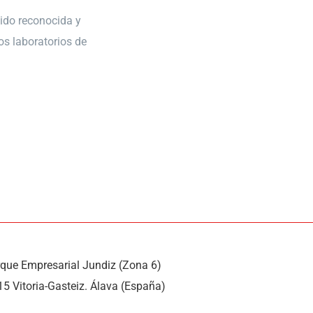
ido reconocida y
os laboratorios de
rque Empresarial Jundiz (Zona 6)
15 Vitoria-Gasteiz. Álava (España)