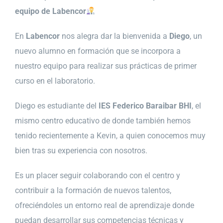
equipo de Labencor
En
Labencor
nos alegra dar la bienvenida a
Diego
, un
nuevo alumno en formación que se incorpora a
nuestro equipo para realizar sus prácticas de primer
curso en el laboratorio.
Diego es estudiante del
IES Federico Baraibar BHI
, el
mismo centro educativo de donde también hemos
tenido recientemente a Kevin, a quien conocemos muy
bien tras su experiencia con nosotros.
Es un placer seguir colaborando con el centro y
contribuir a la formación de nuevos talentos,
ofreciéndoles un entorno real de aprendizaje donde
puedan desarrollar sus competencias técnicas y