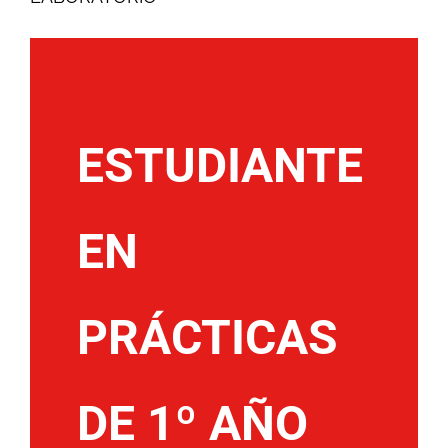
ESTUDIANTE
EN
PRÁCTICAS
DE 1º AÑO