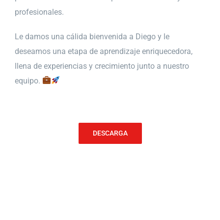
profesionales.
Le damos una cálida bienvenida a Diego y le
deseamos una etapa de aprendizaje enriquecedora,
llena de experiencias y crecimiento junto a nuestro
equipo.
DESCARGA