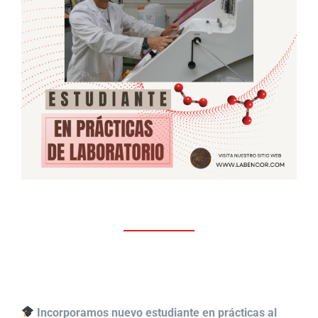
Incorporamos nuevo estudiante en prácticas al