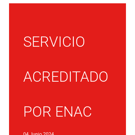
SERVICIO
ACREDITADO
POR ENAC
04 Junio 2024