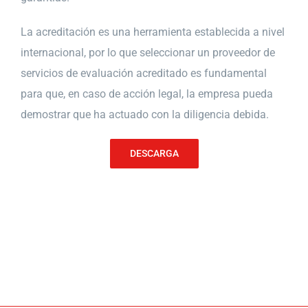
La acreditación es una herramienta establecida a nivel
internacional, por lo que seleccionar un proveedor de
servicios de evaluación acreditado es fundamental
para que, en caso de acción legal, la empresa pueda
demostrar que ha actuado con la diligencia debida.
DESCARGA