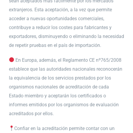
sean aceptados más fácilmente por los mercados
extranjeros. Esta aceptación, a la vez que permite
acceder a nuevas oportunidades comerciales,
contribuye a reducir los costes para fabricantes y
exportadores, disminuyendo o eliminando la necesidad
de repetir pruebas en el país de importación.
En Europa, además, el Reglamento CE nº765/2008
establece que las autoridades nacionales reconocerán
la equivalencia de los servicios prestados por los
organismos nacionales de acreditación de cada
Estado miembro y aceptarán los certificados o
informes emitidos por los organismos de evaluación
acreditados por ellos.
Confiar en la acreditación permite contar con un