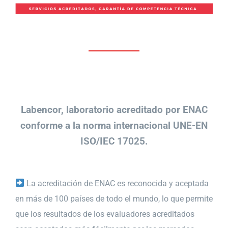
Labencor, laboratorio acreditado por ENAC
conforme a la norma internacional UNE-EN
ISO/IEC 17025.
La acreditación de ENAC es reconocida y aceptada
en más de 100 países de todo el mundo, lo que permite
que los resultados de los evaluadores acreditados