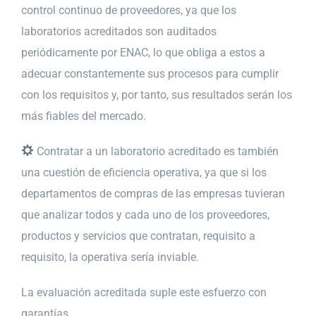
control continuo de proveedores, ya que los
laboratorios acreditados son auditados
periódicamente por ENAC, lo que obliga a estos a
adecuar constantemente sus procesos para cumplir
con los requisitos y, por tanto, sus resultados serán los
más fiables del mercado.
Contratar a un laboratorio acreditado es también
una cuestión de eficiencia operativa, ya que si los
departamentos de compras de las empresas tuvieran
que analizar todos y cada uno de los proveedores,
productos y servicios que contratan, requisito a
requisito, la operativa sería inviable.
La evaluación acreditada suple este esfuerzo con
garantías.