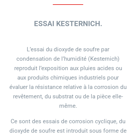
ESSAI KESTERNICH.
L’essai du dioxyde de soufre par
condensation de l’humidité (Kesternich)
reproduit l’exposition aux pluies acides ou
aux produits chimiques industriels pour
évaluer la résistance relative à la corrosion du
revêtement, du substrat ou de la pièce elle-
même.
Ce sont des essais de corrosion cyclique, du
dioxyde de soufre est introduit sous forme de