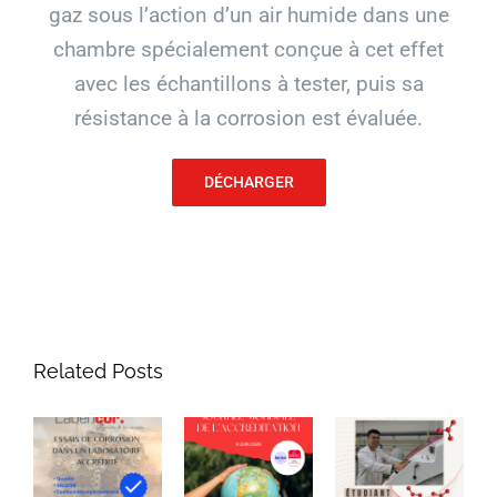
gaz sous l’action d’un air humide dans une
chambre spécialement conçue à cet effet
avec les échantillons à tester, puis sa
résistance à la corrosion est évaluée.
DÉCHARGER
Related Posts