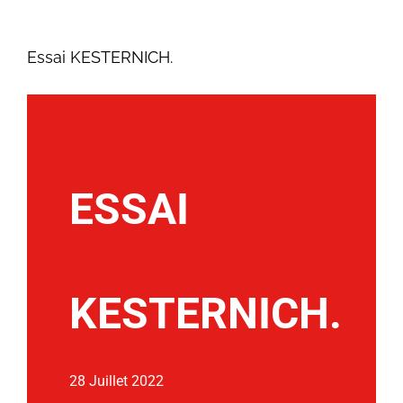
Essai KESTERNICH.
ESSAI
KESTERNICH
.
28 Juillet 2022