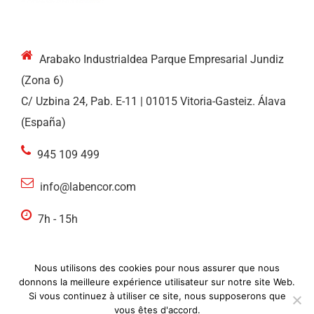
Arabako Industrialdea Parque Empresarial Jundiz
(Zona 6)
C/ Uzbina 24, Pab. E-11 | 01015 Vitoria-Gasteiz. Álava
(España)
945 109 499
info@labencor.com
7h - 15h
Nous utilisons des cookies pour nous assurer que nous
donnons la meilleure expérience utilisateur sur notre site Web.
Si vous continuez à utiliser ce site, nous supposerons que
© ideolab 2020. Tous droits réservés |
Avis
vous êtes d'accord.