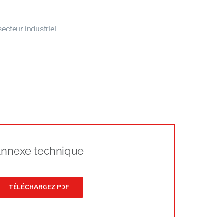
ecteur industriel.
nnexe technique
TÉLÉCHARGEZ PDF