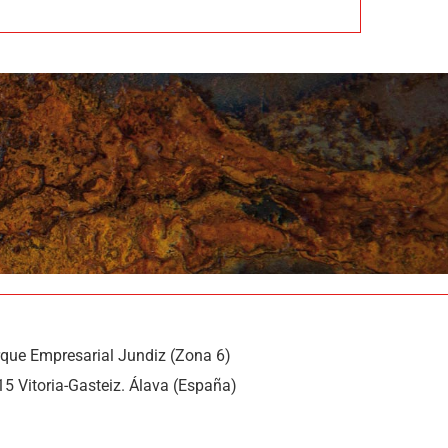
rque Empresarial Jundiz (Zona 6)
15 Vitoria-Gasteiz. Álava (España)