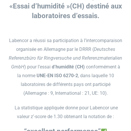
«Essai d’humidité »(CH) destiné aux
laboratoires d’essais.
Labencor a réussi sa participation à l’intercomparaison
organisée en Allemagne par le DRRR (
Deutsches
Referenzbüro für Ringversuche und Referenzmaterialien
GmbH
) pour l’essai
d’humidité (CH)
conformément à
la norme
UNE-EN ISO 6270-2
, dans laquelle 10
laboratoires de différents pays ont participé
(Allemagne : 9, International : 21, UE: 10).
La statistique appliquée donne pour Labencor une
valeur z’-score de 1.30 obtenant la notation de :