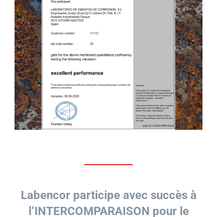
Labencor participe avec succès à
l’INTERCOMPARAISON pour le