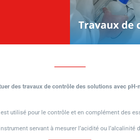
tuer des travaux de contrôle des solutions avec pH-
est utilisé pour le contrôle et en complément des ess
 instrument servant à mesurer l’acidité ou l’alcalinité 