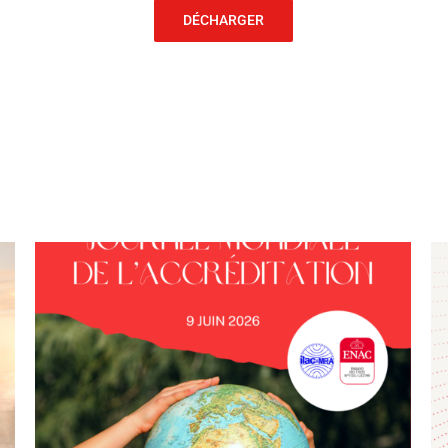
DÉCHARGER