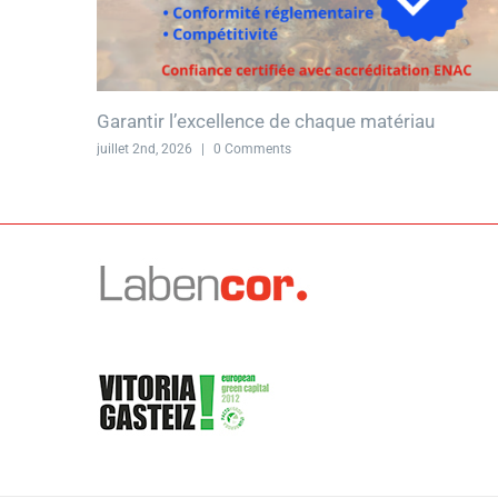
Garantir l’excellence de chaque matériau
juillet 2nd, 2026
|
0 Comments