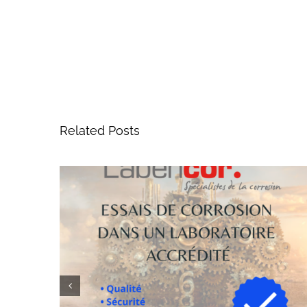
Related Posts