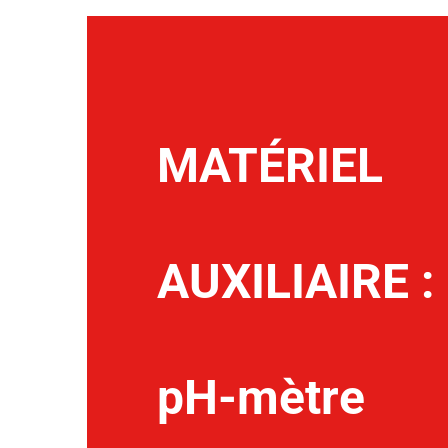
MATÉRIEL
AUXILIAIRE :
pH-mètre