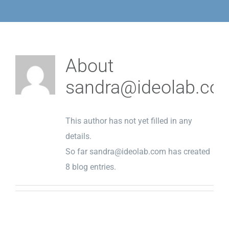
About
sandra@ideolab.co
This author has not yet filled in any
details.
So far sandra@ideolab.com has created
8 blog entries.