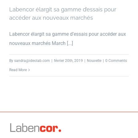
Labencor élargit sa gamme d’essais pour
accéder aux nouveaux marchés
Labencor élargit sa gamme d’essais pour accéder aux
nouveaux marchés March [...]
By
sandra@ideolab.com
|
février 20th, 2019
|
Nouvelle
|
0 Comments
Read More