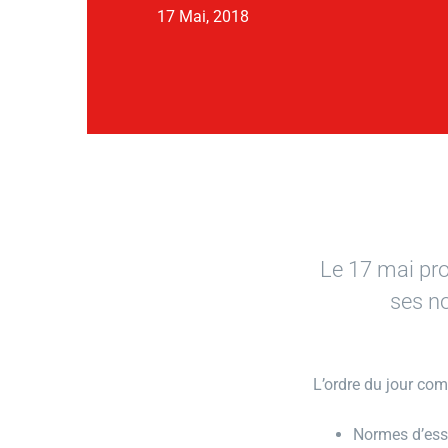
17 Mai, 2018
Le 17 mai pro
ses no
L’ordre du jour com
Normes d’ess