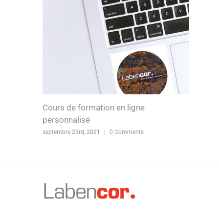
Cours de formation en ligne
personnalisé
septembre 23rd, 2021
|
0 Comments